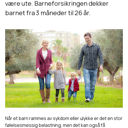
være ute. Barneforsikringen dekker
barnet fra 3 måneder til 26 år.
Når et barn rammes av sykdom eller ulykke er det en stor
følelsesmessig belastning, men det kan også få